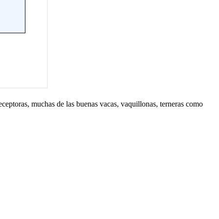
eceptoras, muchas de las buenas vacas, vaquillonas, terneras como