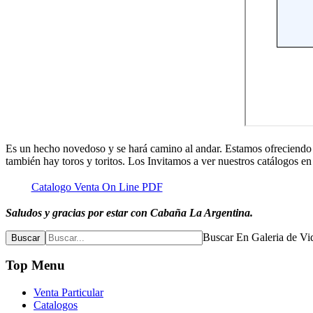
Es un hecho novedoso y se hará camino al andar. Estamos ofreciendo l
también hay toros y toritos. Los Invitamos a ver nuestros catálogos en 
Catalogo Venta On Line PDF
Saludos y gracias por estar con Cabaña La Argentina.
Buscar En Galeria de Vi
Buscar
Top Menu
Venta Particular
Catalogos