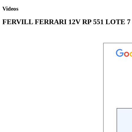
Videos
FERVILL FERRARI 12V RP 551 LOTE 7