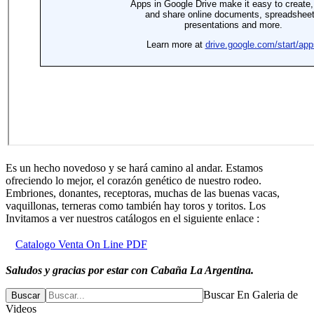
Es un hecho novedoso y se hará camino al andar. Estamos
ofreciendo lo mejor, el corazón genético de nuestro rodeo.
Embriones, donantes, receptoras, muchas de las buenas vacas,
vaquillonas, terneras como también hay toros y toritos. Los
Invitamos a ver nuestros catálogos en el siguiente enlace :
Catalogo Venta On Line PDF
Saludos y gracias por estar con Cabaña La Argentina.
Buscar En Galeria de
Buscar
Videos