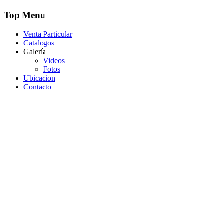
Top Menu
Venta Particular
Catalogos
Galería
Videos
Fotos
Ubicacion
Contacto