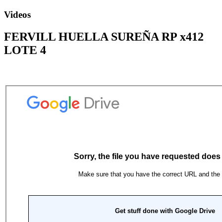
Videos
FERVILL HUELLA SUREÑA RP x412
LOTE 4